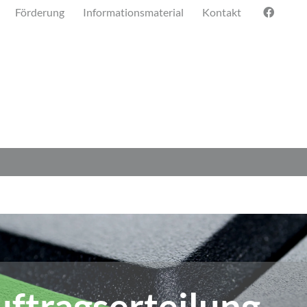
Förderung
Informationsmaterial
Kontakt
uftragserteilung