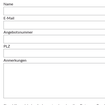
Name
E-Mail
Angebotsnummer
PLZ
Anmerkungen