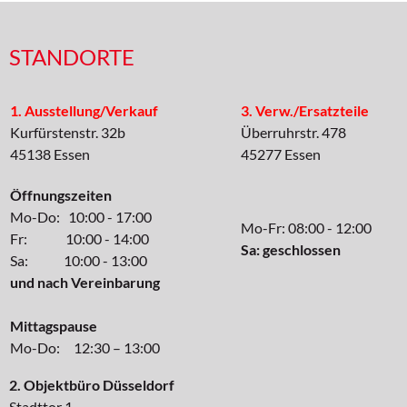
STANDORTE
1. Ausstellung/Verkauf
3. Verw./Ersatzteile
Kurfürstenstr. 32b
Überruhrstr. 478
45138 Essen
45277 Essen
Öffnungszeiten
Mo-Do: 10:00 - 17:00
Mo-Fr: 08:00 - 12:00
Fr: 10:00 - 14:00
Sa: geschlossen
Sa: 10:00 - 13:00
und nach Vereinbarung
Mittagspause
Mo-Do: 12:30 – 13:00
2. Objektbüro Düsseldorf
Stadttor 1