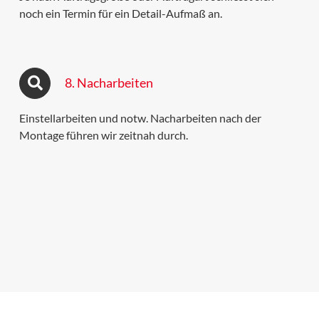
noch ein Termin für ein Detail-Aufmaß an.
8. Nacharbeiten
Einstellarbeiten und notw. Nacharbeiten nach der
Montage führen wir zeitnah durch.