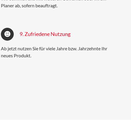
Planer ab, sofern beauftragt.
9. Zufriedene Nutzung
Ab jetzt nutzen Sie für viele Jahre bzw. Jahrzehnte Ihr
neues Produkt.