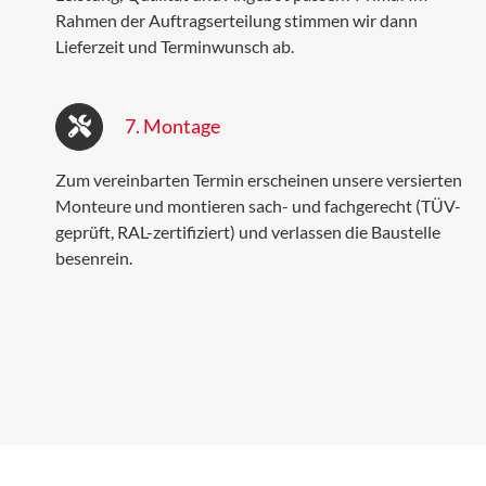
Rahmen der Auftragserteilung stimmen wir dann
Lieferzeit und Terminwunsch ab.
7. Montage
Zum vereinbarten Termin erscheinen unsere versierten
Monteure und montieren sach- und fachgerecht (TÜV-
geprüft, RAL-zertifiziert) und verlassen die Baustelle
besenrein.