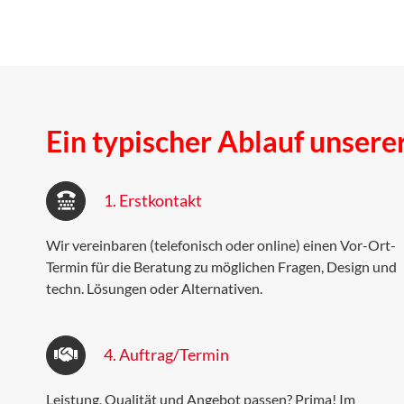
Ein typischer Ablauf unser
1. Erstkontakt
Wir vereinbaren (telefonisch oder online) einen Vor-Ort-
Termin für die Beratung zu möglichen Fragen, Design und
techn. Lösungen oder Alternativen.
4. Auftrag/Termin
Leistung, Qualität und Angebot passen? Prima! Im