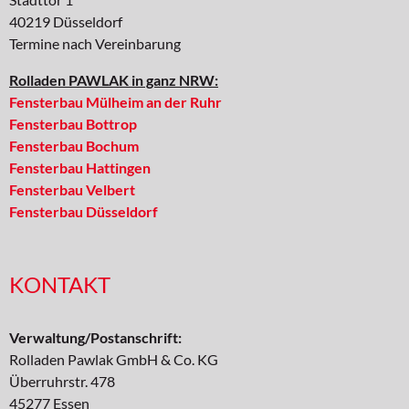
40219 Düsseldorf
Termine nach Vereinbarung
Rolladen PAWLAK in ganz NRW:
Fensterbau Mülheim an der Ruhr
Fensterbau Bottrop
Fensterbau Bochum
Fensterbau Hattingen
Fensterbau Velbert
Fensterbau Düsseldorf
KONTAKT
Verwaltung/Postanschrift:
Rolladen Pawlak GmbH & Co. KG
Überruhrstr. 478
45277 Essen