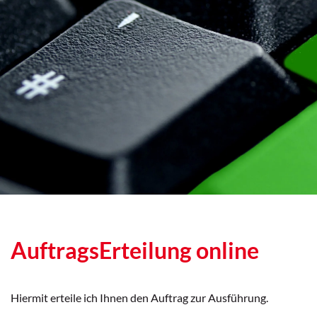
AuftragsErteilung online
Hiermit erteile ich Ihnen den Auftrag zur Ausführung.