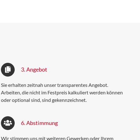
3. Angebot
Sie erhalten zeitnah
unser transparentes Angebot.
Arbeiten, die nicht im Festpreis kalkuliert werden können
oder optional sind, sind gekennzeichnet.
6. Abstimmung
Wir stimmen uns mit weiteren Gewerken oder Ihrem