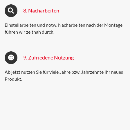
8. Nacharbeiten
Einstellarbeiten und notw. Nacharbeiten nach der Montage
führen wir zeitnah durch.
9. Zufriedene Nutzung
Ab jetzt nutzen Sie für viele Jahre bzw. Jahrzehnte Ihr neues
Produkt.