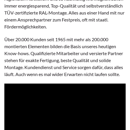
immer energiesparend, Top-Qualität und selbstverständlich
TÜV-zertifizierte RAL-Montage. Alles aus einer Hand mit nur
einem Ansprechpartner zum Festpreis, oft mit staatl.
Fördermöglichkeiten.
Über 20.000 Kunden seit 1965 mit mehr als 200.000
montierten Elementen bilden die Basis unseres heutigen
Know-hows. Qualifizierte Mitarbeiter und versierte Partner
stehen für exakte Fertigung, beste Qualität und solide
Montage. Kundendienst und Service sorgen dafür, dass alles
läuft. Auch wenn es mal wider Erwarten nicht laufen sollte.