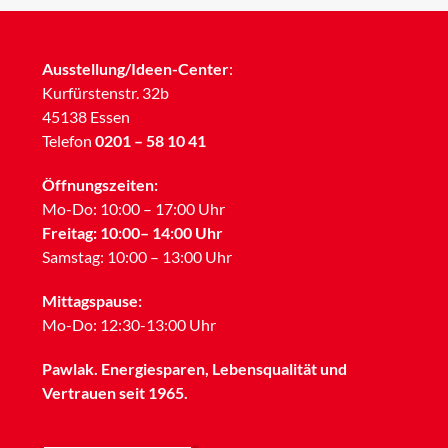
Ausstellung/Ideen-Center
:
Kurfürstenstr. 32b
45138 Essen
Telefon
0201 – 58 10 41
Öffnungszeiten:
Mo-Do: 10:00 – 17:00 Uhr
Freitag: 10:00– 14:00 Uhr
Samstag: 10:00 – 13:00 Uhr
Mittagspause:
Mo-Do: 12:30-13:00 Uhr
Pawlak. Energiesparen, Lebensqualität und
Vertrauen seit 1965.