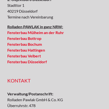
Stadttor 1
40219 Düsseldorf
Termine nach Vereinbarung
Rolladen PAWLAK in ganz NRW:
Fensterbau Mülheim an der Ruhr
Fensterbau Bottrop
Fensterbau Bochum
Fensterbau Hattingen
Fensterbau Velbert
Fensterbau Düsseldorf
KONTAKT
Verwaltung/Postanschrift:
Rolladen Pawlak GmbH & Co. KG
Überruhrstr. 478