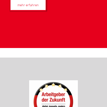
mehr erfahren