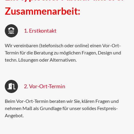
Zusammenarbeit:
1. Erstkontakt
Wir vereinbaren (telefonisch oder online) einen Vor-Ort-
Termin für die Beratung zu möglichen Fragen, Design und
techn. Lösungen oder Alternativen.
2. Vor-Ort-Termin
Beim Vor-Ort-Termin beraten wir Sie, klären Fragen und
nehmen Maß als Grundlage für unser solides Festpreis-
Angebot.