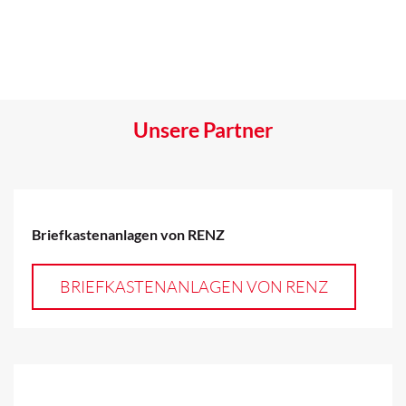
Unsere Partner
Briefkastenanlagen von RENZ
BRIEFKASTENANLAGEN VON RENZ