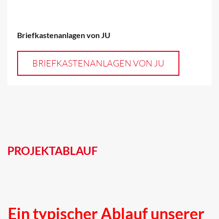
Briefkastenanlagen von JU
BRIEFKASTENANLAGEN VON JU
PROJEKTABLAUF
Ein typischer Ablauf unserer