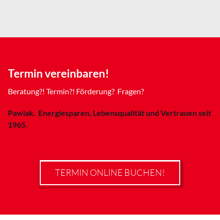
Termin vereinbaren!
Beratung?! Termin?! Förderung? Fragen?
Pawlak. Energiesparen, Lebensqualität und Vertrauen seit
1965.
TERMIN ONLINE BUCHEN!