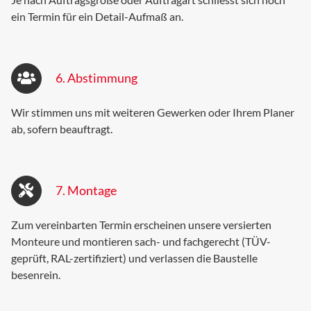
ein Termin für ein Detail-Aufmaß an.
6. Abstimmung
Wir stimmen uns mit weiteren Gewerken oder Ihrem Planer
ab, sofern beauftragt.
7. Montage
Zum vereinbarten Termin erscheinen unsere versierten
Monteure und montieren sach- und fachgerecht (TÜV-
geprüft, RAL-zertifiziert) und verlassen die Baustelle
besenrein.