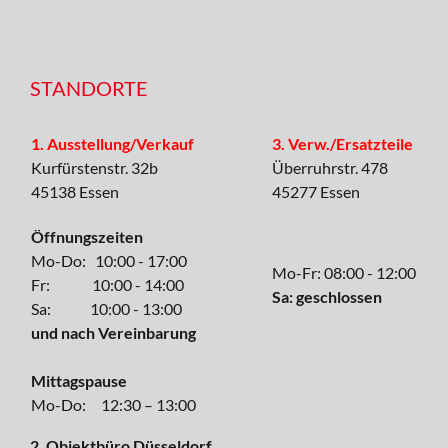
STANDORTE
1. Ausstellung/Verkauf
3. Verw./Ersatzteile
Kurfürstenstr. 32b
Überruhrstr. 478
45138 Essen
45277 Essen
Öffnungszeiten
Mo-Do: 10:00 - 17:00
Mo-Fr: 08:00 - 12:00
Fr: 10:00 - 14:00
Sa: geschlossen
Sa: 10:00 - 13:00
und nach Vereinbarung
Mittagspause
Mo-Do: 12:30 – 13:00
2. Objektbüro Düsseldorf