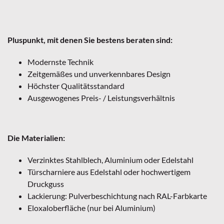
Pluspunkt, mit denen Sie bestens beraten sind:
Modernste Technik
Zeitgemäßes und unverkennbares Design
Höchster Qualitätsstandard
Ausgewogenes Preis- / Leistungsverhältnis
Die Materialien:
Verzinktes Stahlblech, Aluminium oder Edelstahl
Türscharniere aus Edelstahl oder hochwertigem
Druckguss
Lackierung: Pulverbeschichtung nach RAL-Farbkarte
Eloxaloberfläche (nur bei Aluminium)