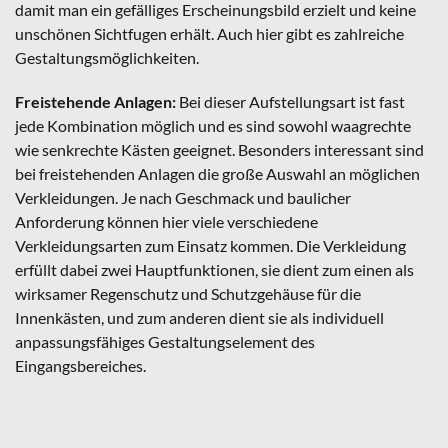
damit man ein gefälliges Erscheinungsbild erzielt und keine
unschönen Sichtfugen erhält. Auch hier gibt es zahlreiche
Gestaltungsmöglichkeiten.
Freistehende Anlagen
:
Bei dieser Aufstellungsart ist fast
jede Kombination möglich und es sind sowohl waagrechte
wie senkrechte Kästen geeignet. Besonders interessant sind
bei freistehenden Anlagen die große Auswahl an möglichen
Verkleidungen. Je nach Geschmack und baulicher
Anforderung können hier viele verschiedene
Verkleidungsarten zum Einsatz kommen. Die Verkleidung
erfüllt dabei zwei Hauptfunktionen, sie dient zum einen als
wirksamer Regenschutz und Schutzgehäuse für die
Innenkästen, und zum anderen dient sie als individuell
anpassungsfähiges Gestaltungselement des
Eingangsbereiches.