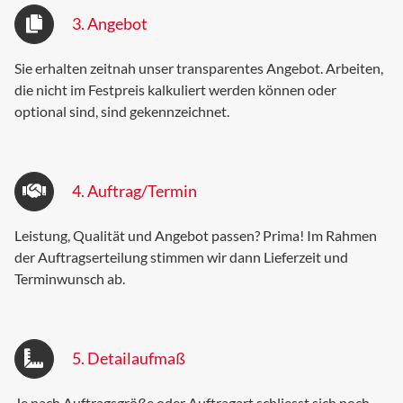
3. Angebot
Sie erhalten zeitnah
unser transparentes Angebot. Arbeiten,
die nicht im Festpreis kalkuliert werden können oder
optional sind, sind gekennzeichnet.
4. Auftrag/Termin
Leistung, Qualität und Angebot passen? Prima! Im Rahmen
der Auftragserteilung stimmen wir dann Lieferzeit und
Terminwunsch ab.
5. Detailaufmaß
Je nach Auftragsgröße oder Auftragart schliesst sich noch