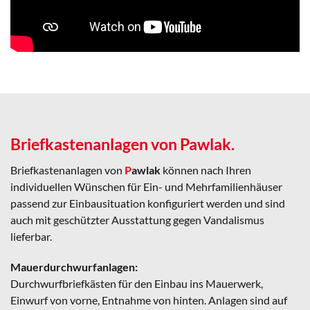
Briefkastenanlagen von
P
awlak.
Briefkastenanlagen von
P
awlak
können nach Ihren
individuellen Wünschen für Ein- und Mehrfamilienhäuser
passend zur Einbausituation konfiguriert werden und sind
auch mit geschützter Ausstattung gegen Vandalismus
lieferbar.
Mauerdurchwurfanlagen:
Durchwurfbriefkästen für den Einbau ins Mauerwerk,
Einwurf von vorne, Entnahme von hinten. Anlagen sind auf