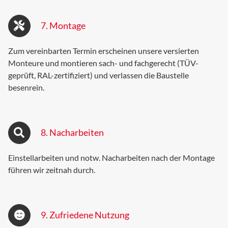
7. Montage
Zum vereinbarten Termin erscheinen unsere versierten
Monteure und montieren sach- und fachgerecht (TÜV-
geprüft, RAL-zertifiziert) und verlassen die Baustelle
besenrein.
8. Nacharbeiten
Einstellarbeiten und notw. Nacharbeiten nach der Montage
führen wir zeitnah durch.
9. Zufriedene Nutzung