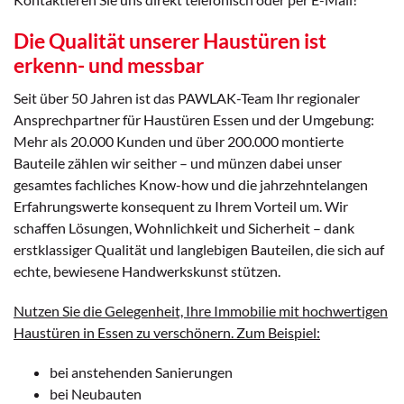
Die Qualität unserer Haustüren ist
erkenn- und messbar
Seit über 50 Jahren ist das PAWLAK-Team Ihr regionaler
Ansprechpartner für Haustüren Essen und der Umgebung:
Mehr als 20.000 Kunden und über 200.000 montierte
Bauteile zählen wir seither – und münzen dabei unser
gesamtes fachliches Know-how und die jahrzehntelangen
Erfahrungswerte konsequent zu Ihrem Vorteil um. Wir
schaffen Lösungen, Wohnlichkeit und Sicherheit – dank
erstklassiger Qualität und langlebigen Bauteilen, die sich auf
echte, bewiesene Handwerkskunst stützen.
Nutzen Sie die Gelegenheit, Ihre Immobilie mit hochwertigen
Haustüren in Essen zu verschönern. Zum Beispiel:
bei anstehenden Sanierungen
bei Neubauten