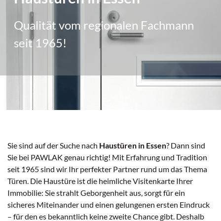
Qualität vom regionalen Fachmann
seit 1965!
Sie sind auf der Suche nach
Haustüren in Essen
? Dann sind
Sie bei PAWLAK genau richtig! Mit Erfahrung und Tradition
seit 1965 sind wir Ihr perfekter Partner rund um das Thema
Türen. Die Haustüre ist die heimliche Visitenkarte Ihrer
Immobilie: Sie strahlt Geborgenheit aus, sorgt für ein
sicheres Miteinander und einen gelungenen ersten Eindruck
– für den es bekanntlich keine zweite Chance gibt. Deshalb