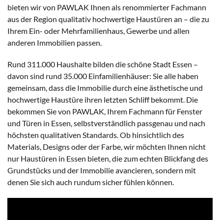
bieten wir von PAWLAK Ihnen als renommierter Fachmann
aus der Region qualitativ hochwertige Haustüren an – die zu
Ihrem Ein- oder Mehrfamilienhaus, Gewerbe und allen
anderen Immobilien passen.
Rund 311.000 Haushalte bilden die schöne Stadt Essen –
davon sind rund 35.000 Einfamilienhäuser: Sie alle haben
gemeinsam, dass die Immobilie durch eine ästhetische und
hochwertige Haustüre ihren letzten Schliff bekommt. Die
bekommen Sie von PAWLAK, Ihrem Fachmann für Fenster
und Türen in Essen, selbstverständlich passgenau und nach
höchsten qualitativen Standards. Ob hinsichtlich des
Materials, Designs oder der Farbe, wir möchten Ihnen nicht
nur Haustüren in Essen bieten, die zum echten Blickfang des
Grundstücks und der Immobilie avancieren, sondern mit
denen Sie sich auch rundum sicher fühlen können.