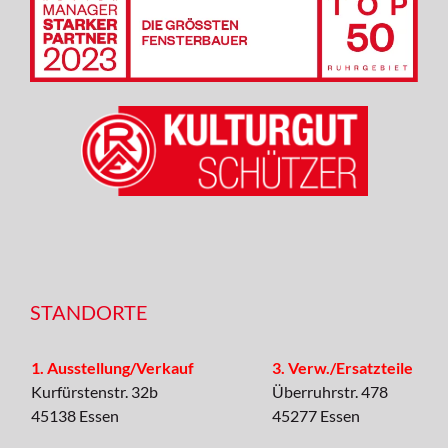
STANDORTE
1. Ausstellung/Verkauf
3. Verw./Ersatzteile
Kurfürstenstr. 32b
Überruhrstr. 478
45138 Essen
45277 Essen