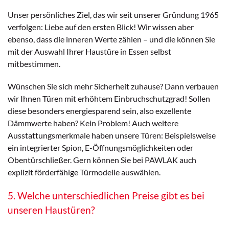
Unser persönliches Ziel, das wir seit unserer Gründung 1965
verfolgen: Liebe auf den ersten Blick! Wir wissen aber
ebenso, dass die inneren Werte zählen – und die können Sie
mit der Auswahl Ihrer Haustüre in Essen selbst
mitbestimmen.
Wünschen Sie sich mehr Sicherheit zuhause? Dann verbauen
wir Ihnen Türen mit erhöhtem Einbruchschutzgrad! Sollen
diese besonders energiesparend sein, also exzellente
Dämmwerte haben? Kein Problem! Auch weitere
Ausstattungsmerkmale haben unsere Türen: Beispielsweise
ein integrierter Spion, E-Öffnungsmöglichkeiten oder
Obentürschließer. Gern können Sie bei PAWLAK auch
explizit förderfähige Türmodelle auswählen.
5. Welche unterschiedlichen Preise gibt es bei
unseren Haustüren?