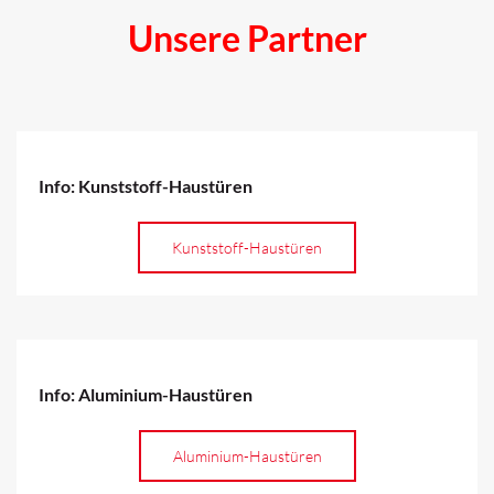
Unsere Partner
Info: Kunststoff-Haustüren
Kunststoff-Haustüren
Info: Aluminium-Haustüren
Aluminium-Haustüren