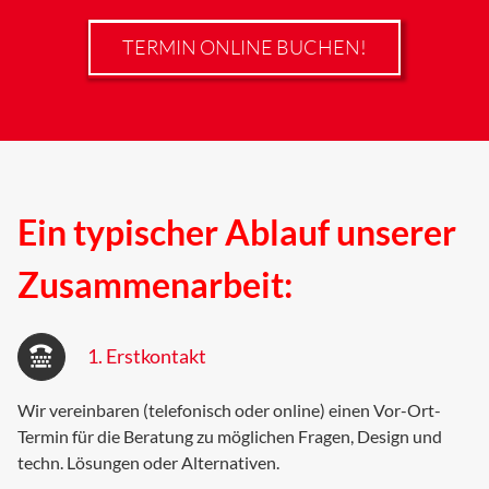
TERMIN ONLINE BUCHEN!
Ein typischer Ablauf unserer
Zusammenarbeit:
1. Erstkontakt
Wir vereinbaren (telefonisch oder online) einen Vor-Ort-
Termin für die Beratung zu möglichen Fragen, Design und
techn. Lösungen oder Alternativen.