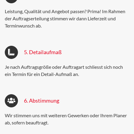
Leistung, Qualität und Angebot passen? Prima! Im Rahmen
der Auftragserteilung stimmen wir dann Lieferzeit und
Terminwunsch ab.
5. Detailaufmaß
Je nach Auftragsgröße oder Auftragart schliesst sich noch
ein Termin für ein Detail-Aufmaß an.
6. Abstimmung
Wir stimmen uns mit weiteren Gewerken oder Ihrem Planer
ab, sofern beauftragt.