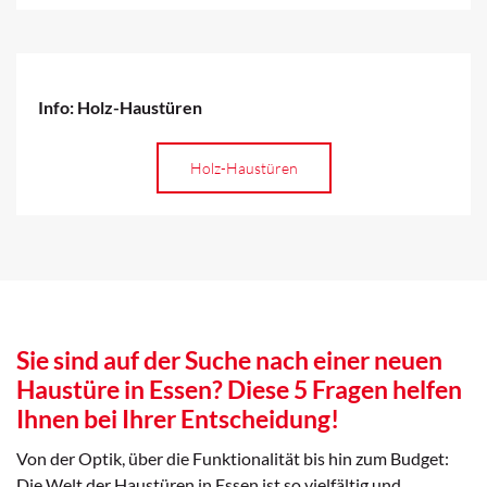
Info: Holz-Haustüren
Holz-Haustüren
Sie sind auf der Suche nach einer neuen
Haustüre in Essen? Diese 5 Fragen helfen
Ihnen bei Ihrer Entscheidung!
Von der Optik, über die Funktionalität bis hin zum Budget:
Die Welt der Haustüren in Essen ist so vielfältig und