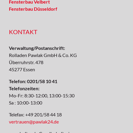
Fensterbau Velbert
Fensterbau Düsseldorf
KONTAKT
Verwaltung/Postanschrift:
Rolladen Pawlak GmbH & Co. KG
Überruhrstr. 478
45277 Essen
Telefon: 0201/58 10 41
Telefonzeiten:
Mo-Fr: 8:30-12:00, 13:00-15:30
Sa : 10:00-13:00
Telefax: +49 201/58 44 18
vertrauen@pawlak24.de