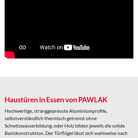
Haustüren in Essen von PAWLAK
Hochwertige, stranggepresste Aluminiumprofile,
selbstverständlich thermisch getrennt ohne
Schwitzwasserbildung, oder Holz bilden jeweils die solide
Basiskonstruktion. Der Türflügel lässt sich wahlweise nach