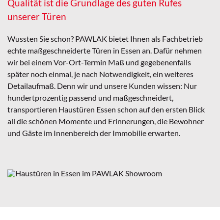
Qualität ist die Grundlage des guten Rufes
unserer Türen
Wussten Sie schon? PAWLAK bietet Ihnen als Fachbetrieb
echte maßgeschneiderte Türen in Essen an. Dafür nehmen
wir bei einem Vor-Ort-Termin Maß und gegebenenfalls
später noch einmal, je nach Notwendigkeit, ein weiteres
Detailaufmaß. Denn wir und unsere Kunden wissen: Nur
hundertprozentig passend und maßgeschneidert,
transportieren Haustüren Essen schon auf den ersten Blick
all die schönen Momente und Erinnerungen, die Bewohner
und Gäste im Innenbereich der Immobilie erwarten.