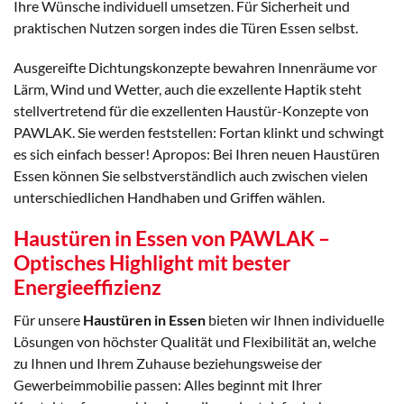
Ihre Wünsche individuell umsetzen. Für Sicherheit und
praktischen Nutzen sorgen indes die Türen Essen selbst.
Ausgereifte Dichtungskonzepte bewahren Innenräume vor
Lärm, Wind und Wetter, auch die exzellente Haptik steht
stellvertretend für die exzellenten Haustür-Konzepte von
PAWLAK. Sie werden feststellen: Fortan klinkt und schwingt
es sich einfach besser! Apropos: Bei Ihren neuen Haustüren
Essen können Sie selbstverständlich auch zwischen vielen
unterschiedlichen Handhaben und Griffen wählen.
Haustüren in Essen von PAWLAK –
Optisches Highlight mit bester
Energieeffizienz
Für unsere
Haustüren in Essen
bieten wir Ihnen individuelle
Lösungen von höchster Qualität und Flexibilität an, welche
zu Ihnen und Ihrem Zuhause beziehungsweise der
Gewerbeimmobilie passen: Alles beginnt mit Ihrer