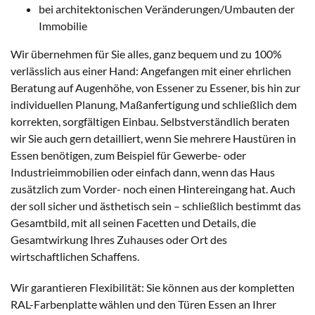
bei architektonischen Veränderungen/Umbauten der
Immobilie
Wir übernehmen für Sie alles, ganz bequem und zu 100%
verlässlich aus einer Hand: Angefangen mit einer ehrlichen
Beratung auf Augenhöhe, von Essener zu Essener, bis hin zur
individuellen Planung, Maßanfertigung und schließlich dem
korrekten, sorgfältigen Einbau. Selbstverständlich beraten
wir Sie auch gern detailliert, wenn Sie mehrere Haustüren in
Essen benötigen, zum Beispiel für Gewerbe- oder
Industrieimmobilien oder einfach dann, wenn das Haus
zusätzlich zum Vorder- noch einen Hintereingang hat. Auch
der soll sicher und ästhetisch sein – schließlich bestimmt das
Gesamtbild, mit all seinen Facetten und Details, die
Gesamtwirkung Ihres Zuhauses oder Ort des
wirtschaftlichen Schaffens.
Wir garantieren Flexibilität: Sie können aus der kompletten
RAL-Farbenplatte wählen und den Türen Essen an Ihrer