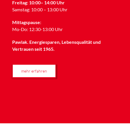
Freitag: 10:00– 14:00 Uhr
Samstag: 10:00 – 13:00 Uhr
Mittagspause:
Mo-Do: 12:30-13:00 Uhr
Pawlak. Energiesparen, Lebensqualität und
Vertrauen seit 1965.
mehr erfahren