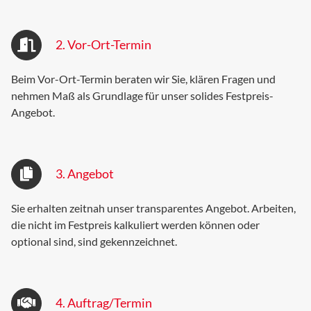
2. Vor-Ort-Termin
Beim Vor-Ort-Termin beraten wir Sie, klären Fragen und
nehmen Maß als Grundlage für unser solides Festpreis-
Angebot.
3. Angebot
Sie erhalten zeitnah
unser transparentes Angebot. Arbeiten,
die nicht im Festpreis kalkuliert werden können oder
optional sind, sind gekennzeichnet.
4. Auftrag/Termin