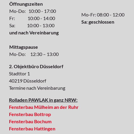
Öffnungszeiten
Mo-Do: 10:00 - 17:00
Mo-Fr: 08:00 - 12:00
Fr: 10:00 - 14:00
Sa: geschlossen
Sa: 10:00 - 13:00
und nach Vereinbarung
Mittagspause
Mo-Do: 12:30 – 13:00
2. Objektbüro Düsseldorf
Stadttor 1
40219 Düsseldorf
Termine nach Vereinbarung
Rolladen PAWLAK in ganz NRW:
Fensterbau Mülheim an der Ruhr
Fensterbau Bottrop
Fensterbau Bochum
Fensterbau Hattingen