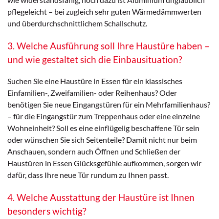
pflegeleicht – bei zugleich sehr guten Wärmedämmwerten
und überdurchschnittlichem Schallschutz.
3. Welche Ausführung soll Ihre Haustüre haben –
und wie gestaltet sich die Einbausituation?
Suchen Sie eine Haustüre in Essen für ein klassisches
Einfamilien-, Zweifamilien- oder Reihenhaus? Oder
benötigen Sie neue Eingangstüren für ein Mehrfamilienhaus?
– für die Eingangstür zum Treppenhaus oder eine einzelne
Wohneinheit? Soll es eine einflügelig beschaffene Tür sein
oder wünschen Sie sich Seitenteile? Damit nicht nur beim
Anschauen, sondern auch Öffnen und Schließen der
Haustüren in Essen Glücksgefühle aufkommen, sorgen wir
dafür, dass Ihre neue Tür rundum zu Ihnen passt.
4. Welche Ausstattung der Haustüre ist Ihnen
besonders wichtig?