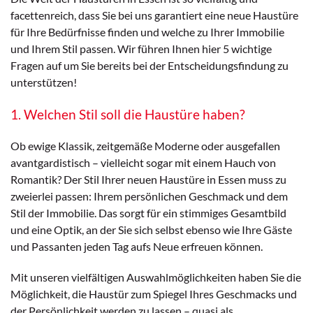
facettenreich, dass Sie bei uns garantiert eine neue Haustüre
für Ihre Bedürfnisse finden und welche zu Ihrer Immobilie
und Ihrem Stil passen. Wir führen Ihnen hier 5 wichtige
Fragen auf um Sie bereits bei der Entscheidungsfindung zu
unterstützen!
1. Welchen Stil soll die Haustüre haben?
Ob ewige Klassik, zeitgemäße Moderne oder ausgefallen
avantgardistisch – vielleicht sogar mit einem Hauch von
Romantik? Der Stil Ihrer neuen Haustüre in Essen muss zu
zweierlei passen: Ihrem persönlichen Geschmack und dem
Stil der Immobilie. Das sorgt für ein stimmiges Gesamtbild
und eine Optik, an der Sie sich selbst ebenso wie Ihre Gäste
und Passanten jeden Tag aufs Neue erfreuen können.
Mit unseren vielfältigen Auswahlmöglichkeiten haben Sie die
Möglichkeit, die Haustür zum Spiegel Ihres Geschmacks und
der Persönlichkeit werden zu lassen – quasi als